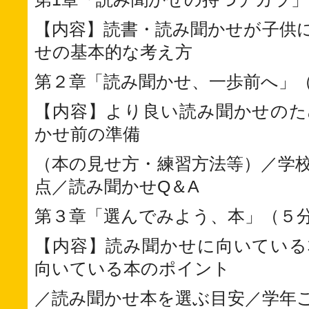
【内容】読書・読み聞かせが子供
せの基本的な考え方
第２章「読み聞かせ、一歩前へ」（
【内容】より良い読み聞かせのた
かせ前の準備
（本の見せ方・練習方法等）／学
点／読み聞かせQ＆A
第３章「選んでみよう、本」（５
【内容】読み聞かせに向いている
向いている本のポイント
／読み聞かせ本を選ぶ目安／学年