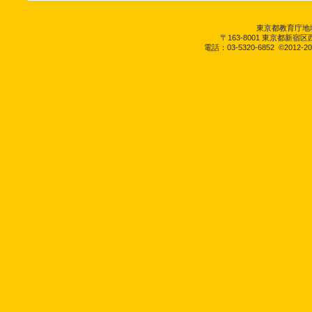
東京都教育庁地
〒163-8001 東京都新
電話：03-5320-6852
©2012-2026