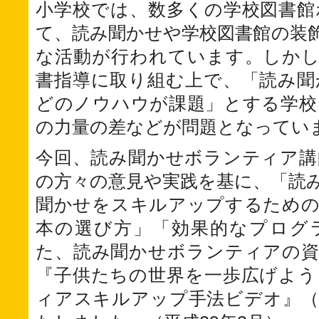
小学校では、数多くの学校図書館
て、読み聞かせや学校図書館の装
な活動が行われています。しかし
書指導に取り組む上で、「読み聞
どのノウハウが課題」とする学校
の力量の差などが問題となってい
今回、読み聞かせボランティア講
の方々の意見や実践を基に、「読
聞かせをスキルアップするための
本の選び方」「効果的なプログ
た、読み聞かせボランティアの資
『子供たちの世界を一歩広げよう
ィアスキルアップ手法ビデオ』（