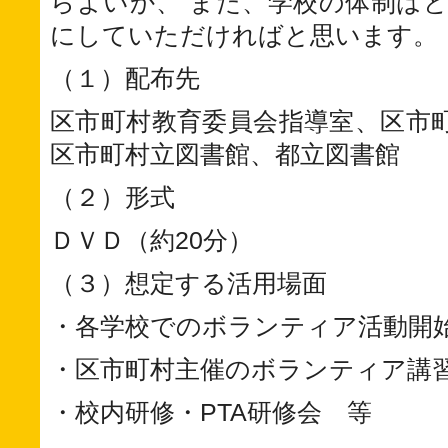
らよいか、 また、学校の体制は
にしていただければと思います。
（１）配布先
区市町村教育委員会指導室、区市
区市町村立図書館、都立図書館
（２）形式
ＤＶＤ（約20分）
（３）想定する活用場面
・各学校でのボランティア活動開
・区市町村主催のボランティア講
・校内研修・PTA研修会 等