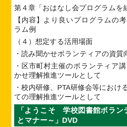
第４章「おはなし会プログラムを
【内容】より良いプログラムの考
ラム例
（４）想定する活用場面
・読み聞かせボランティアの資質
・区市町村主催のボランティア講
かせ理解推進ツールとして
・校内研修、PTA研修会等におけ
ての理解推進ツールとして
「ようこそ 学校図書館ボラン
とマナー～」DVD