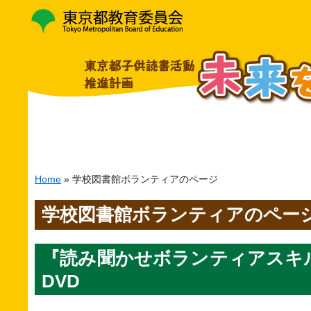
Home
» 学校図書館ボランティアのページ
学校図書館ボランティアのペー
『読み聞かせボランティアスキ
DVD