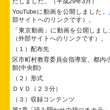
たしました。（平成29年3月）
YouTubeに動画を公開しました。
部サイトへのリンクです）。
「東京動画」に動画を公開しまし
（外部サイトへのリンクです）。
（１）配布先
区市町村教育委員会指導室、都内
館(中央館)
（２）形式
ＤＶＤ（２３分）
（３）収録コンテンツ
第1章「読み聞かせの持つチカラ」