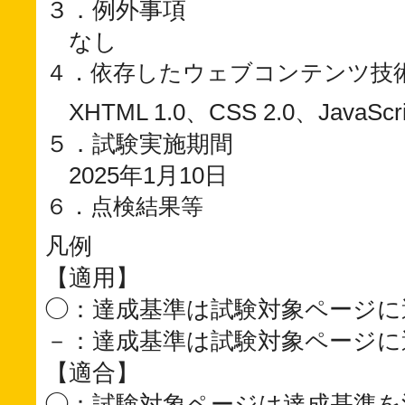
３．例外事項
なし
４．依存したウェブコンテンツ技
XHTML 1.0、CSS 2.0、JavaScrip
５．試験実施期間
2025年1月10日
６．点検結果等
凡例
【適用】
◯：達成基準は試験対象ページに
－：達成基準は試験対象ページに
【適合】
◯：試験対象ページは達成基準を