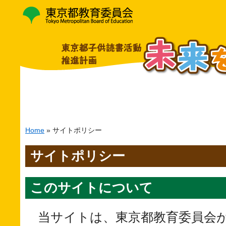
Home
» サイトポリシー
サイトポリシー
このサイトについて
当サイトは、東京都教育委員会