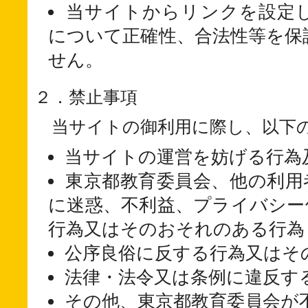
当サイトからリンクを設定
について正確性、合法性等を保
せん。
２．禁止事項
当サイトの御利用に際し、以下
当サイトの運営を妨げる行為
東京都教育委員会、他の利用
に迷惑、不利益、プライバシー
行為又はそのおそれのある行為
公序良俗に反する行為又はそ
法律・法令又は条例に違反す
その他、東京都教育委員会が