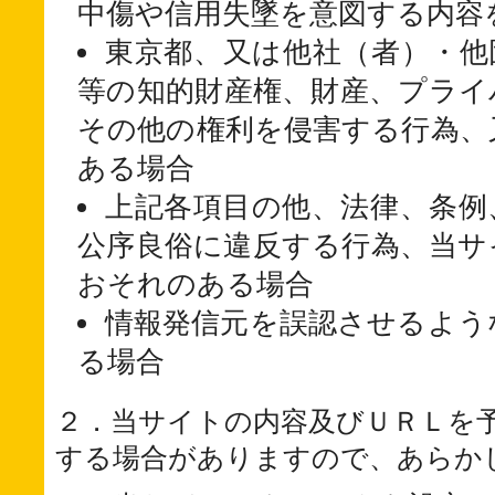
中傷や信用失墜を意図する内容
東京都、又は他社（者）・他
等の知的財産権、財産、プライ
その他の権利を侵害する行為、
ある場合
上記各項目の他、法律、条例
公序良俗に違反する行為、当サ
おそれのある場合
情報発信元を誤認させるよう
る場合
２．当サイトの内容及びＵＲＬを
する場合がありますので、あらか