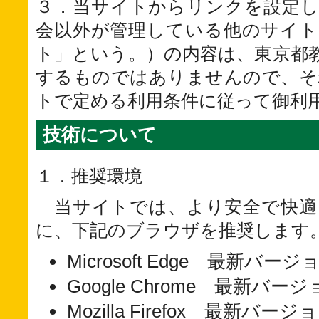
３．当サイトからリンクを設定し
会以外が管理している他のサイト
ト」という。）の内容は、東京都
するものではありませんので、そ
トで定める利用条件に従って御利
技術について
１．推奨環境
当サイトでは、より安全で快適
に、下記のブラウザを推奨します
Microsoft Edge 最新バージ
Google Chrome 最新バー
Mozilla Firefox 最新バージ