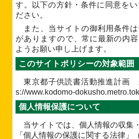
す。以下の方針・条件に同意をい
ださい。
また、当サイトの御利用条件は
がありますので、常に最新の内容
ようお願い申し上げます。
このサイトポリシーの対象範囲
東京都子供読書活動推進計画 未
s://www.kodomo-dokusho.metro.
個人情報保護について
当サイトでは、個人情報の収集
「個人情報の保護に関する法律」（