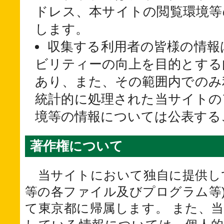
ドレス、本サイトの閲覧環境等
します。
収集する利用者の皆様の情報
ビリティーの向上を目的とする
あり、また、その範囲内でのみ
統計的に処理された当サイトの
境等の情報については公表する
著作権について
当サイトにおいて独自に提供して
等の各ファイル及びプログラム等
て東京都に帰属します。 また、