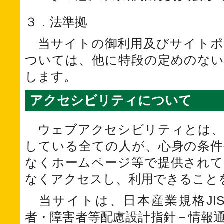
３．法準拠
当サイトの御利用及びサイトポ
ついては、他に特段の定めのない
します。
アクセシビリティについて
ウェブアクセシビリティとは、
している全ての人が、心身の条件
なくホームページ等で提供されて
なくアクセスし、利用できること
当サイトは、日本産業規格JIS X 
者・障害者等配慮設計指針－情報