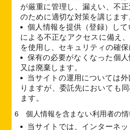
が厳重に管理し、漏えい、不正
のために適切な対策を講じます
個人情報を提供（登録）して
による不正なアクセスに備え、
を使用し、セキュリティの確保
保有の必要がなくなった個人
又は廃棄します。
当サイトの運用については外
りますが、委託先においても同
ます。
6 個人情報を含まない利用者の
当サイトでは、インターネッ