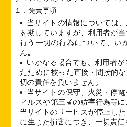
１．免責事項
当サイトの情報については、
を期していますが、利用者が当
行う一切の行為について、い
ん。
いかなる場合でも、利用者が
たために被った直接・間接的な
切の責任を負いません。
当サイトの保守、火災・停電
ィルスや第三者の妨害行為等に
当サイトのサービスが停止した
に生じた損害につき、一切責任