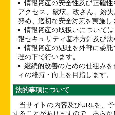
情報資産の安全性及び正確性
アクセス、破壊、改ざん、紛失
努め、適切な安全対策を実施し
情報資産の取扱いについては
報セキュリティ基本方針及び法
情報資産の処理を外部に委託
理の下で行います。
継続的改善のための仕組みを
ィの維持・向上を目指します。
法的事項について
当サイトの内容及びURLを、予
することがありますので、あらか