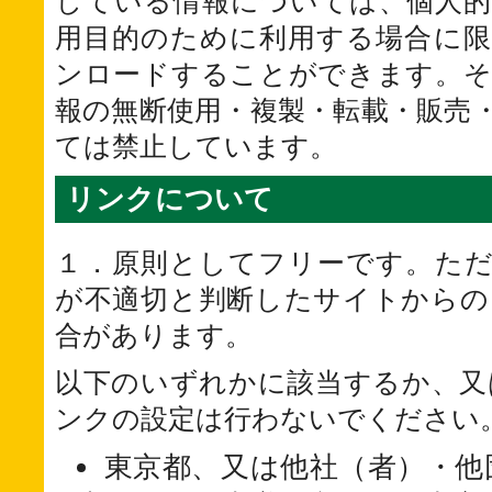
している情報については、個人的
用目的のために利用する場合に限
ンロードすることができます。そ
報の無断使用・複製・転載・販売
ては禁止しています。
リンクについて
１．原則としてフリーです。ただ
が不適切と判断したサイトからの
合があります。
以下のいずれかに該当するか、又
ンクの設定は行わないでください
東京都、又は他社（者）・他