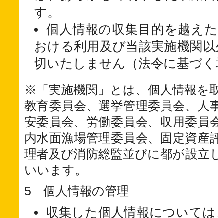
す。
個人情報の収集目的を越えた
おける利用及び当該実施機関以
切いたしません（法令に基づく
※「実施機関」とは、個人情報を
教育委員会、選挙管理委員会、人
安委員会、労働委員会、収用委員
内水面漁場管理委員会、固定資産
理者及び消防総監並びに都が設立
いいます。
5 個人情報の管理
収集した個人情報については