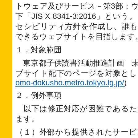
トウェア及びサービス－第3部：
下「JIS X 8341-3:2016」
セシビリティ方針を作成し、誰も
できるウェブサイトを目指します
１．対象範囲
東京都子供読書活動推進計画 
ブサイト配下のページを対象とし
omo-dokusho.metro.tokyo.lg.jp/
)
２．例外事項
以下は修正対応が困難であるた
ます。
（１）外部から提供されたサービ