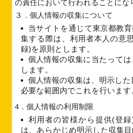
の責任において行われることにな
３．個人情報の収集について
当サイトを通じて東京都教育
集する際は、利用者本人の意思
録)を原則とします。
個人情報の収集に当たっては
します。
個人情報の収集は、明示した
必要な範囲内でこれを行います
4．個人情報の利用制限
利用者の皆様から提供(登録
は、あらかじめ明示した収集目