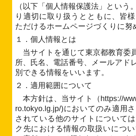
（以下「個人情報保護法」という
り適切に取り扱うとともに、皆様
ただけるホームページづくりに努
１．個人情報とは
当サイトを通じて東京都教育委
所、氏名、電話番号、メールアド
別できる情報をいいます。
２．適用範囲について
本方針は、当サイト（https://www.k
ro.tokyo.lg.jp/)においての
されている他のサイトについては
ク先における情報の取扱いについ