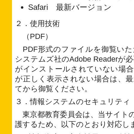
Safari 最新バージョン
２．使用技術
（PDF）
PDF形式のファイルを御覧い
システムズ社のAdobe Readerが必要
がインストールされていない場合
が正しく表示されない場合は、最
てから御覧ください。
３．情報システムのセキュリティ
東京都教育委員会は、当サイト
護するため、以下のとおり対応し